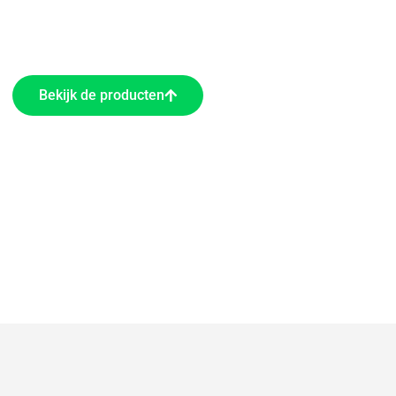
Bekijk de producten