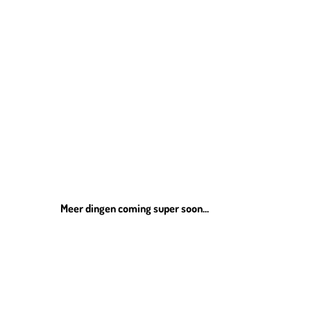
Meer dingen coming super soon...