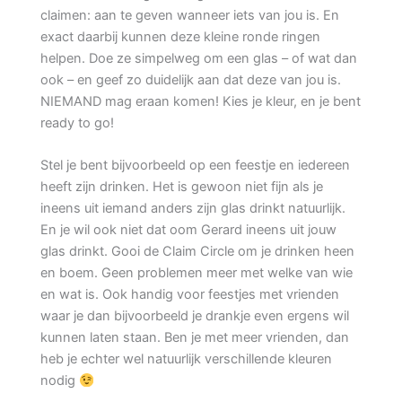
claimen: aan te geven wanneer iets van jou is. En
exact daarbij kunnen deze kleine ronde ringen
helpen. Doe ze simpelweg om een glas – of wat dan
ook – en geef zo duidelijk aan dat deze van jou is.
NIEMAND mag eraan komen! Kies je kleur, en je bent
ready to go!
Stel je bent bijvoorbeeld op een feestje en iedereen
heeft zijn drinken. Het is gewoon niet fijn als je
ineens uit iemand anders zijn glas drinkt natuurlijk.
En je wil ook niet dat oom Gerard ineens uit jouw
glas drinkt. Gooi de Claim Circle om je drinken heen
en boem. Geen problemen meer met welke van wie
en wat is. Ook handig voor feestjes met vrienden
waar je dan bijvoorbeeld je drankje even ergens wil
kunnen laten staan. Ben je met meer vrienden, dan
heb je echter wel natuurlijk verschillende kleuren
nodig