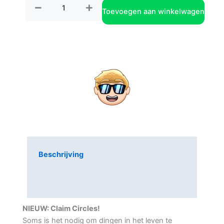
Toevoegen aan winkelwagen
Beschrijving
Aanvullende informatie
Beoordelingen (2)
NIEUW: Claim Circles!
Soms is het nodig om dingen in het leven te