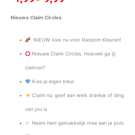
tot
9,99
Nieuwe Claim Circles
NIEUW: kies nu voor Random Kleuren!
Nieuwe Claim Circles. Hoeveel ga jij
claimen?
Kies je eigen kleur
Claim nu: geef aan welk drankje of ding
van jou is
Neem hem gemakkelijk mee aan je pols