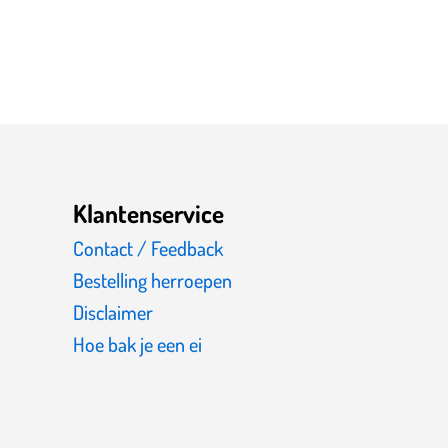
Klantenservice
Contact / Feedback
Bestelling herroepen
Disclaimer
Hoe bak je een ei