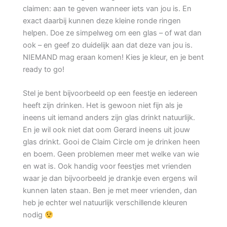
claimen: aan te geven wanneer iets van jou is. En
exact daarbij kunnen deze kleine ronde ringen
helpen. Doe ze simpelweg om een glas – of wat dan
ook – en geef zo duidelijk aan dat deze van jou is.
NIEMAND mag eraan komen! Kies je kleur, en je bent
ready to go!
Stel je bent bijvoorbeeld op een feestje en iedereen
heeft zijn drinken. Het is gewoon niet fijn als je
ineens uit iemand anders zijn glas drinkt natuurlijk.
En je wil ook niet dat oom Gerard ineens uit jouw
glas drinkt. Gooi de Claim Circle om je drinken heen
en boem. Geen problemen meer met welke van wie
en wat is. Ook handig voor feestjes met vrienden
waar je dan bijvoorbeeld je drankje even ergens wil
kunnen laten staan. Ben je met meer vrienden, dan
heb je echter wel natuurlijk verschillende kleuren
nodig