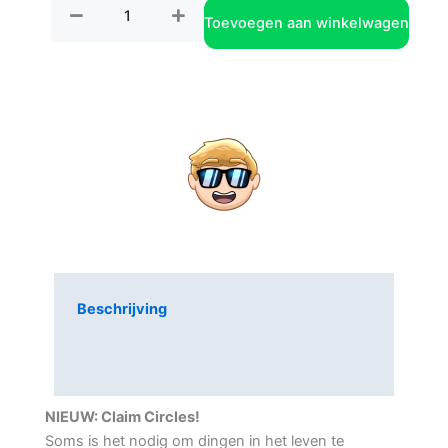
Toevoegen aan winkelwagen
Beschrijving
Aanvullende informatie
Beoordelingen (2)
NIEUW: Claim Circles!
Soms is het nodig om dingen in het leven te