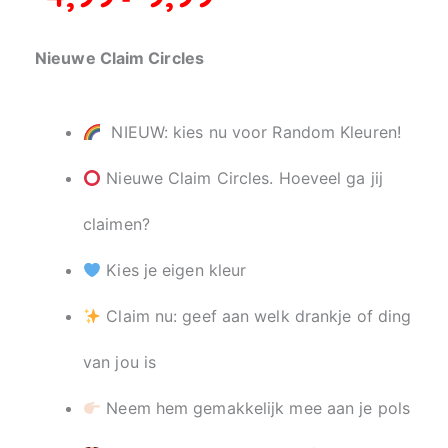
tot
9,99
Nieuwe Claim Circles
NIEUW: kies nu voor Random Kleuren!
Nieuwe Claim Circles. Hoeveel ga jij
claimen?
Kies je eigen kleur
Claim nu: geef aan welk drankje of ding
van jou is
Neem hem gemakkelijk mee aan je pols