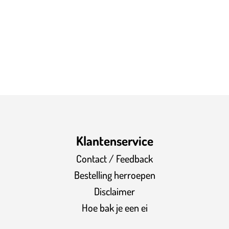
Klantenservice
Contact / Feedback
Bestelling herroepen
Disclaimer
Hoe bak je een ei